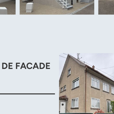
 DE FACADE