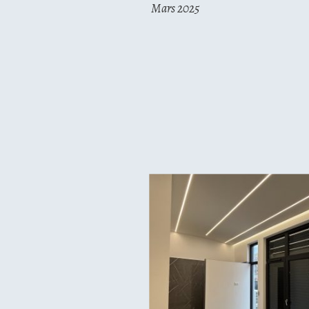
Mars 2025