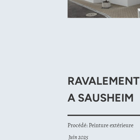
RAVALEMENT
A SAUSHEIM
Procédé: Peinture extérieure
Juin 2025