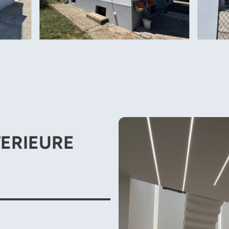
NTERIEURE