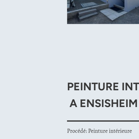
PEINTURE I
A ENSISHEIM
Procédé: Peinture intérieure