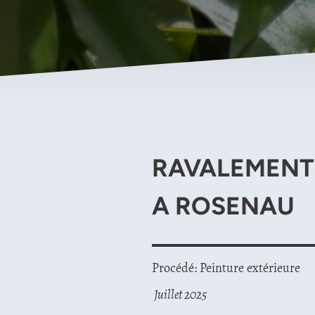
RAVALEMENT
A ROSENAU
Procédé: Peinture extérieure
Juillet 2025