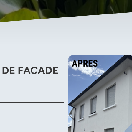
 DE FACADE