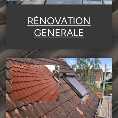
RÉNOVATION
GENERALE