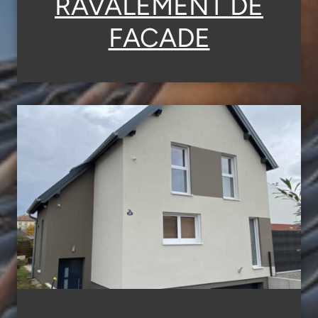
RAVALEMENT DE
FACADE