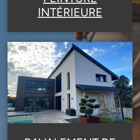
INTÉRIEURE