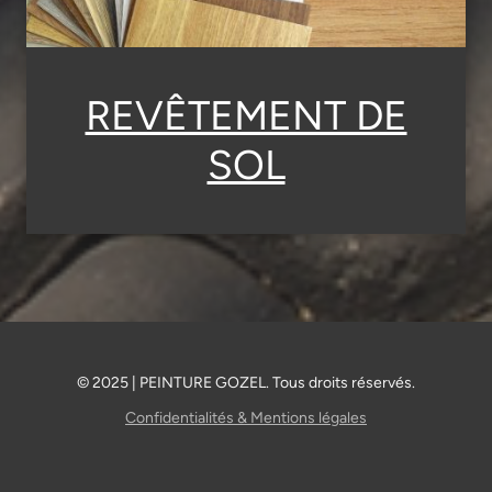
REVÊTEMENT DE
SOL
© 2025 | PEINTURE GOZEL. Tous droits réservés.
Confidentialités & Mentions légales