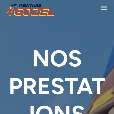
NOS
PRESTAT
IONS