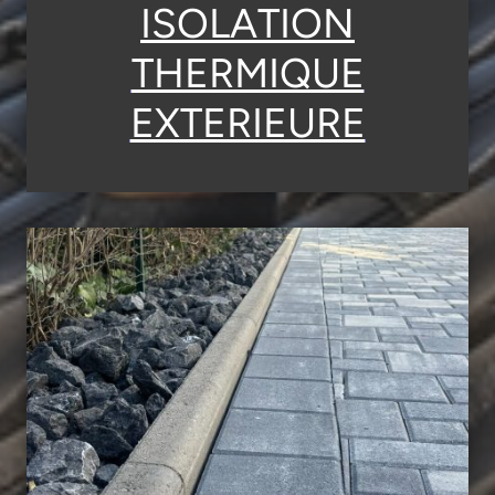
ISOLATION
THERMIQUE
EXTERIEURE