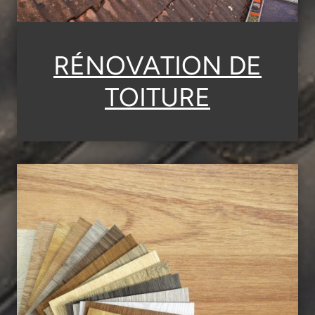
RÉNOVATION DE
TOITURE