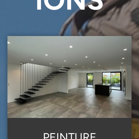
PEINTURE